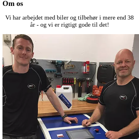
Om os
Vi har arbejdet med biler og tilbehør i mere end 38
år - og vi er rigtigt gode til det!