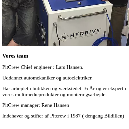
Vores team
PitCrew Chief engineer : Lars Hansen.
Uddannet automekaniker og autoelektriker.
Har arbejdet i butikken og værkstedet 16 År og er ekspert i
vores multimedieprodukter og monteringsarbejde.
PitCrew manager: Rene Hansen
Indehaver og stifter af Pitcrew i 1987 ( dengang Bildillen)