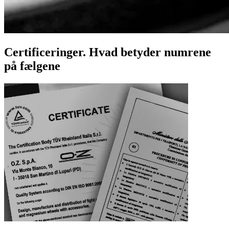
Certificeringer. Hvad betyder numrene
på fælgene