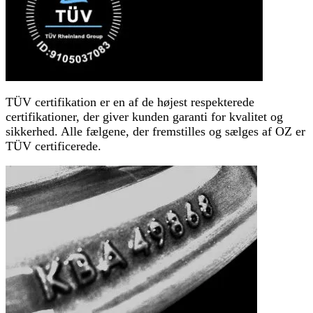
TÜV certifikation er en af de højest respekterede
certifikationer, der giver kunden garanti for kvalitet og
sikkerhed. Alle fælgene, der fremstilles og sælges af OZ er
TÜV certificerede.