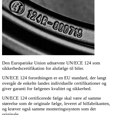
Den Europæiske Union udnævnte UN/ECE 124 som
sikkerhedscertifikation for alufælge til biler.
UN/ECE 124 forordningen er en EU standard, der langt
overgår de enkelte landes individuelle certifikationer og
giver garanti for fælgenes kvalitet og sikkerhed.
UN/ECE 124 certificerede fælge skal være af samme
størrelse som de originale fælge, leveret af bilfabrikanten,
og kræver også samme monteringssystem som det
originale.