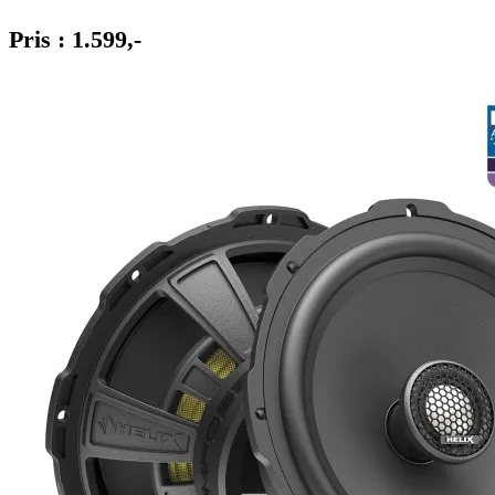
Pris : 1.599,-