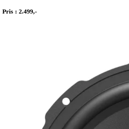
Pris : 2.499,-