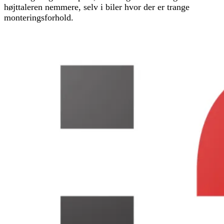
højttaleren nemmere, selv i biler hvor der er trange
monteringsforhold.