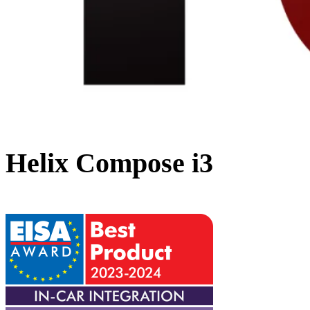
Helix Compose i3