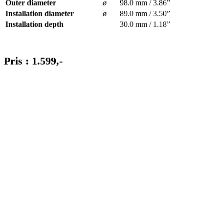
Outer diameter
ø
98.0 mm / 3.86”
Installation diameter
ø
89.0 mm / 3.50”
Installation depth
30.0 mm / 1.18”
Pris : 1.599,-