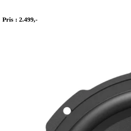
Pris : 2.499,-