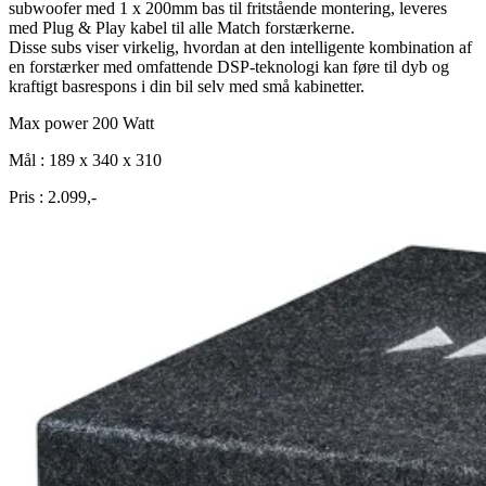
subwoofer med 1 x 200mm bas til fritstående montering, leveres
med Plug & Play kabel til alle Match forstærkerne.
Disse subs viser virkelig, hvordan at den intelligente kombination af
en forstærker med omfattende DSP-teknologi kan føre til dyb og
kraftigt basrespons i din bil selv med små kabinetter.
Max power 200 Watt
Mål : 189 x 340 x 310
Pris : 2.099,-