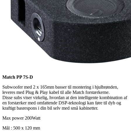
Match PP 7S-D
Subwoofer med 2 x 165mm basser til montering i hjulbrønden,
leveres med Plug & Play kabel til alle Match forstærkerne.
Disse subs viser virkelig, hvordan at den intelligente kombination af
en forstærker med omfattende DSP-teknologi kan føre til dyb og
kraftigt basrespons i din bil selv med små kabinetter.
Max power 200Watt
Mål : 500 x 120 mm