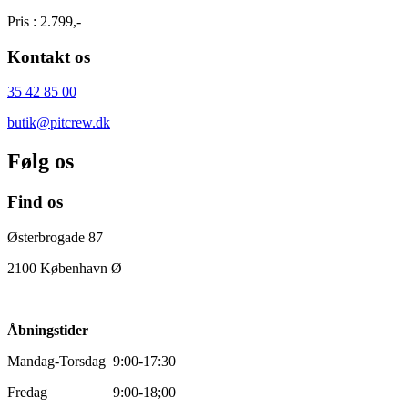
Pris : 2.799,-
Kontakt os
35 42 85 00
butik@pitcrew.dk
Følg os
Find os
Østerbrogade 87
2100 København Ø
Åbningstider
Mandag-Torsdag 9:00-17:30
Fredag 9:00-18;00