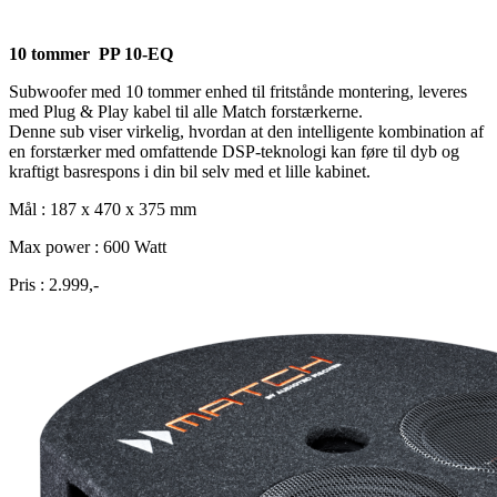
10 tommer PP 10-EQ
Subwoofer med 10 tommer enhed til fritstånde montering, leveres
med Plug & Play kabel til alle Match forstærkerne.
Denne sub viser virkelig, hvordan at den intelligente kombination af
en forstærker med omfattende DSP-teknologi kan føre til dyb og
kraftigt basrespons i din bil selv med et lille kabinet.
Mål : 187 x 470 x 375 mm
Max power : 600 Watt
Pris : 2.999,-