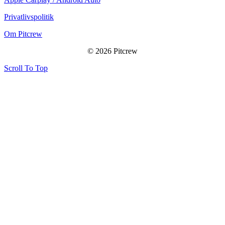
Privatlivspolitik
Om Pitcrew
© 2026 Pitcrew
Scroll To Top